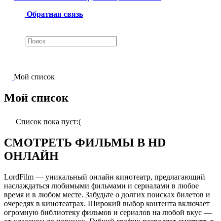
Обратная связь
Мой список
Мой список
Список пока пуст:(
СМОТРЕТЬ ФИЛЬМЫ В HD
ОНЛАЙН
LordFilm — уникальный онлайн кинотеатр, предлагающий
наслаждаться любимыми фильмами и сериалами в любое
время и в любом месте. Забудьте о долгих поисках билетов и
очередях в кинотеатрах. Широкий выбор контента включает
огромную библиотеку фильмов и сериалов на любой вкус —